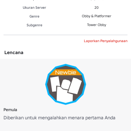
Ukuran Server
20
Obby & Platformer
Genre
Tower Obby
Subgenre
Laporkan Penyalahgunaan
Lencana
Pemula
Diberikan untuk mengalahkan menara pertama Anda