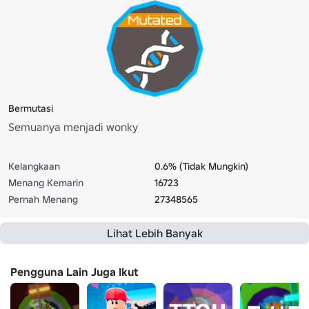
Bermutasi
Semuanya menjadi wonky
Kelangkaan
0.6% (Tidak Mungkin)
Menang Kemarin
16723
Pernah Menang
27348565
Lihat Lebih Banyak
Pengguna Lain Juga Ikut