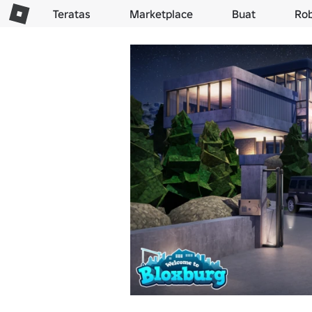
Teratas
Marketplace
Buat
Ro