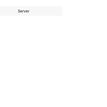
Server