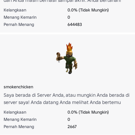
Kelangkaan
0.0% (Tidak Mungkin)
Menang Kemarin
0
Pernah Menang
644483
smokenchicken
Saya berada di Server Anda, atau mungkin Anda berada di
server saya! Anda datang Anda melihat Anda bertemu
dengan saya!
Kelangkaan
0.0% (Tidak Mungkin)
Menang Kemarin
0
Pernah Menang
2667