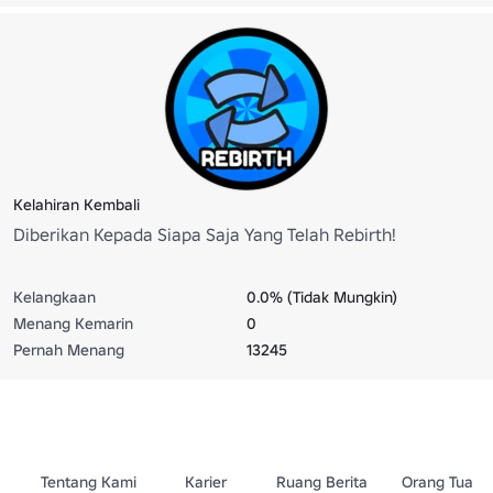
Kelahiran Kembali
Diberikan Kepada Siapa Saja Yang Telah Rebirth!
Kelangkaan
0.0% (Tidak Mungkin)
Menang Kemarin
0
Pernah Menang
13245
Tentang Kami
Karier
Ruang Berita
Orang Tua