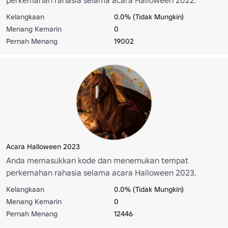
Kelangkaan
0.0% (Tidak Mungkin)
Menang Kemarin
0
Pernah Menang
19002
Acara Halloween 2023
Anda memasukkan kode dan menemukan tempat
perkemahan rahasia selama acara Halloween 2023.
Kelangkaan
0.0% (Tidak Mungkin)
Menang Kemarin
0
Pernah Menang
12446