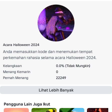
Acara Halloween 2024
Anda memasukkan kode dan menemukan tempat
perkemahan rahasia selama acara Halloween 2024.
Kelangkaan
0.0% (Tidak Mungkin)
Menang Kemarin
0
Pernah Menang
22249
Lihat Lebih Banyak
Pengguna Lain Juga Ikut