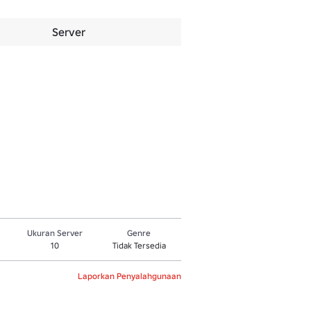
Server
Ukuran Server
Genre
10
Tidak Tersedia
Laporkan Penyalahgunaan