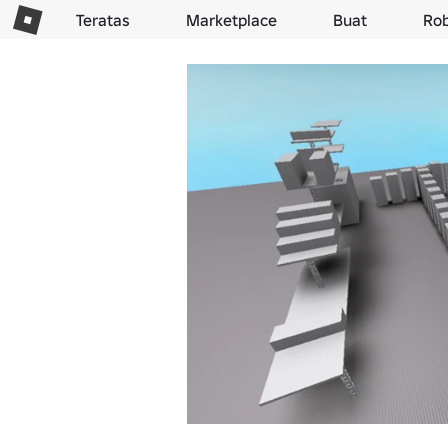
Teratas
Marketplace
Buat
Ro