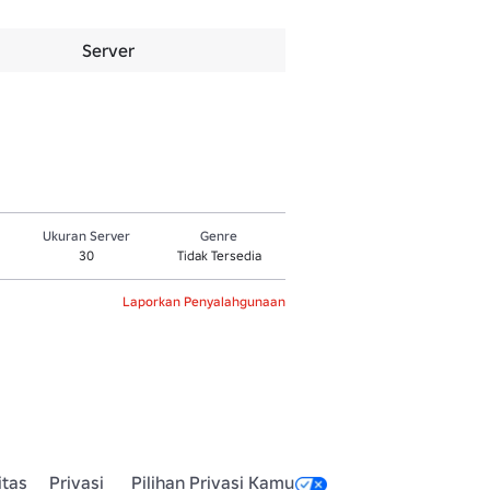
Server
Ukuran Server
Genre
30
Tidak Tersedia
Laporkan Penyalahgunaan
itas
Privasi
Pilihan Privasi Kamu