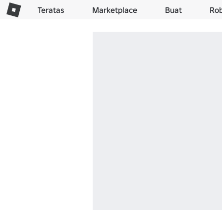
Teratas
Marketplace
Buat
Ro