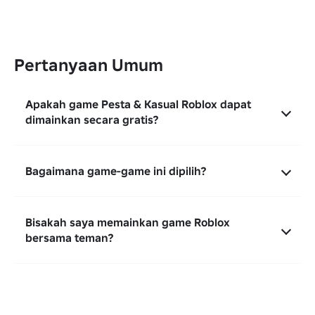
Pertanyaan Umum
Apakah game Pesta & Kasual Roblox dapat
dimainkan secara gratis?
Bagaimana game-game ini dipilih?
Bisakah saya memainkan game Roblox
bersama teman?