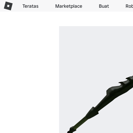
Teratas
Marketplace
Buat
Ro