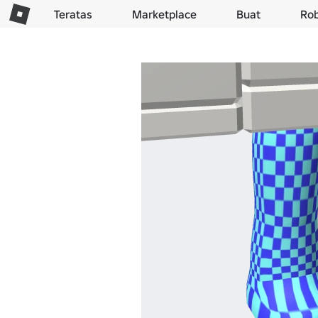
Teratas
Marketplace
Buat
Ro