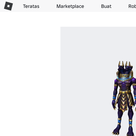
Teratas
Marketplace
Buat
Ro