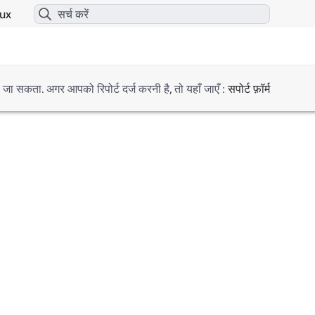
ux
िया जा सकता. अगर आपको रिपोर्ट दर्ज करनी है, तो यहाँ जाएँ :
सपोर्ट फ़ॉर्म