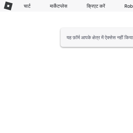
चार्ट
मार्केटप्लेस
क्रिएट करें
Rob
यह फ़ॉर्म आपके क्षेत्र में ऐक्सेस नहीं क