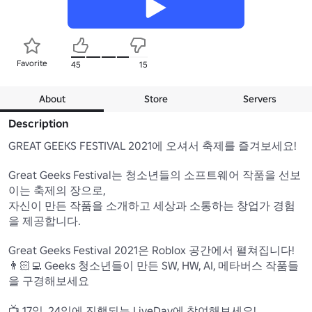
Favorite
45
15
About
Store
Servers
Description
GREAT GEEKS FESTIVAL 2021에 오셔서 축제를 즐겨보세요!

Great Geeks Festival는 청소년들의 소프트웨어 작품을 선보
이는 축제의 장으로,

자신이 만든 작품을 소개하고 세상과 소통하는 창업가 경험
을 제공합니다.

Great Geeks Festival 2021은 Roblox 공간에서 펼쳐집니다!

👨🏻‍💻 Geeks 청소년들이 만든 SW, HW, AI, 메타버스 작품들
을 구경해보세요

📺 17일, 24일에 진행되는 LiveDay에 참여해보세요!
