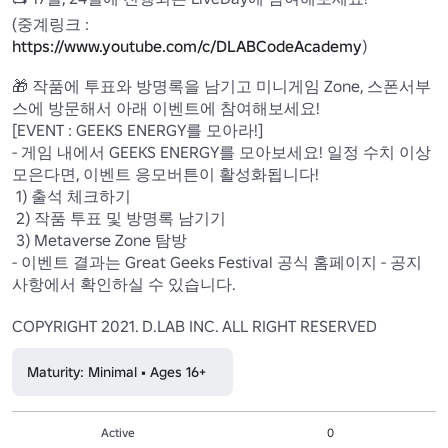
(중계링크 : 
https://www.youtube.com/c/DLABCodeAcademy
)

🎁 작품에 투표와 방명록을 남기고 미니게임 Zone, 스폰서부
스에 방문해서 아래 이벤트에 참여해보세요!

[EVENT : GEEKS ENERGY를 모아라!]

- 게임 내에서 GEEKS ENERGY를 모아보세요! 일정 수치 이상 
모은다면, 이벤트 응모버튼이 활성화됩니다!

 1) 출석 체크하기

 2) 작품 투표 및 방명록 남기기

 3) Metaverse Zone 탐방

- 이벤트 결과는 Great Geeks Festival 공식 홈페이지 - 공지
사항에서 확인하실 수 있습니다.

COPYRIGHT 2021. D.LAB INC. ALL RIGHT RESERVED
Maturity: Minimal • Ages 16+
Active
0