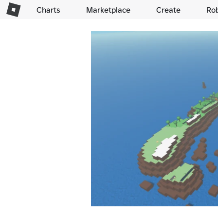
Charts
Marketplace
Create
Ro