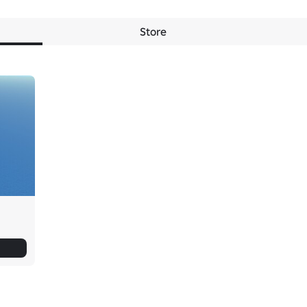
Store