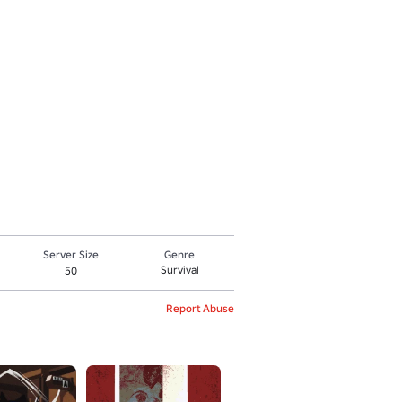
Server Size
Genre
Survival
50
Report Abuse