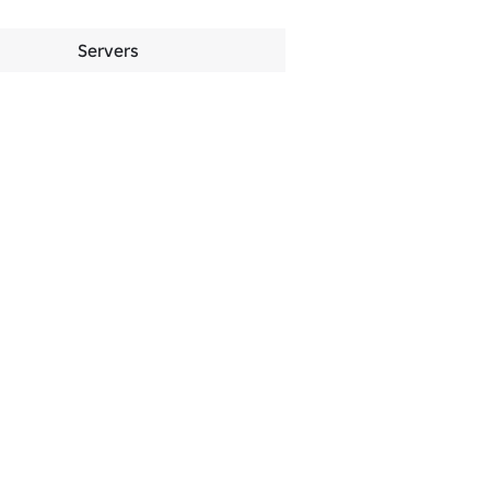
Servers