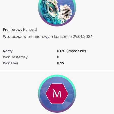
Premierowy Koncert!
Weź udział w premierowym koncercie 29.01.2026
Rarity
0.0% (Impossible)
Won Yesterday
0
Won Ever
8719