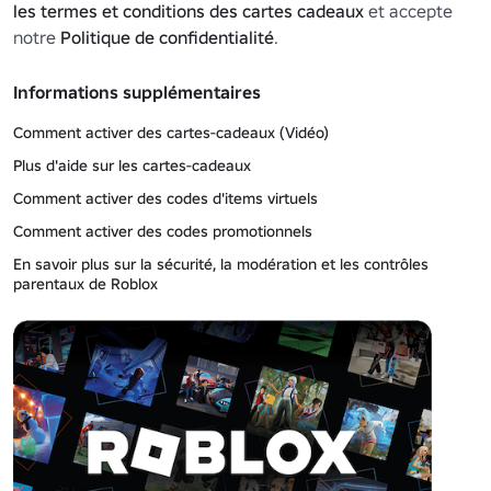
les termes et conditions des cartes cadeaux
et accepte
notre
Politique de confidentialité
.
Informations supplémentaires
Comment activer des cartes-cadeaux (Vidéo)
Plus d'aide sur les cartes-cadeaux
Comment activer des codes d'items virtuels
Comment activer des codes promotionnels
En savoir plus sur la sécurité, la modération et les contrôles
parentaux de Roblox