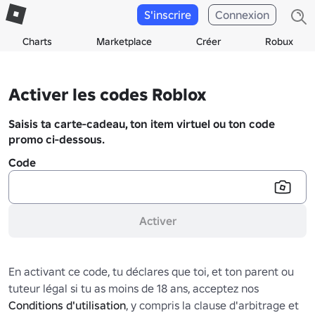
S'inscrire
Connexion
Charts
Marketplace
Créer
Robux
Activer les codes Roblox
Saisis ta carte-cadeau, ton item virtuel ou ton code
promo ci-dessous.
Code
Activer
En activant ce code, tu déclares que toi, et ton parent ou
tuteur légal si tu as moins de 18 ans, acceptez nos
Conditions d'utilisation
, y compris la clause d'arbitrage et