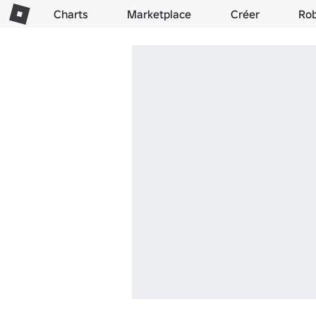
Charts
Marketplace
Créer
Ro