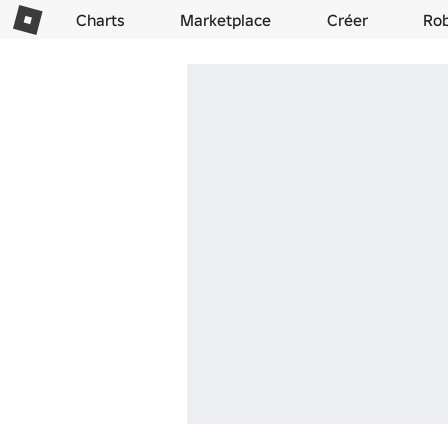
Charts
Marketplace
Créer
Ro