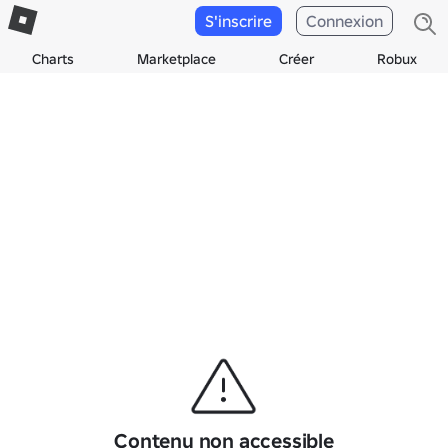
S'inscrire
Connexion
Charts
Marketplace
Créer
Robux
Contenu non accessible