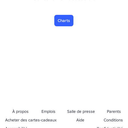
Charts
À propos
Emplois
Salle de presse
Parents
Acheter des cartes-cadeaux
Aide
Conditions