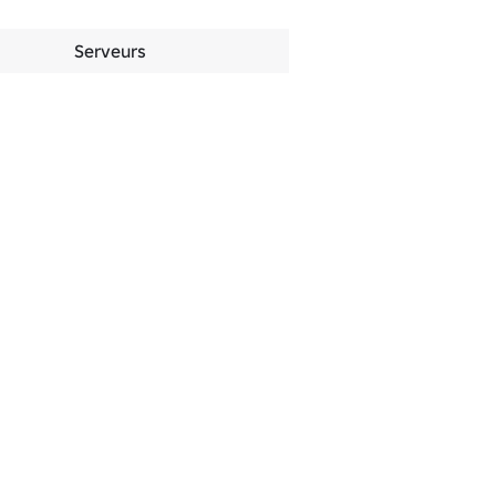
Serveurs