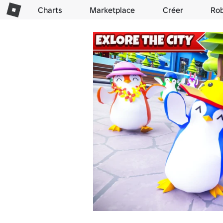
Charts
Marketplace
Créer
Ro