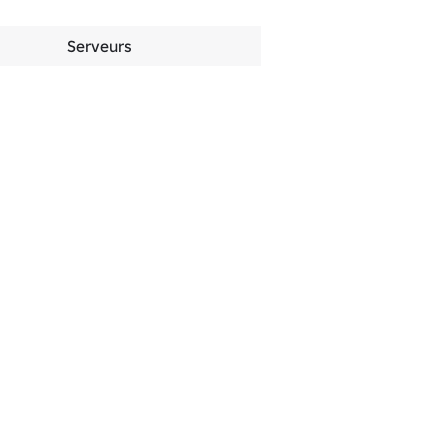
Serveurs