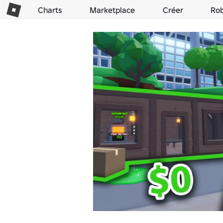
Charts
Marketplace
Créer
Ro