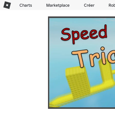
Charts
Marketplace
Créer
Ro