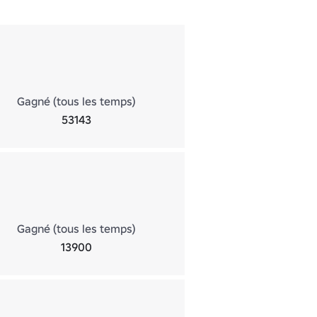
Gagné (tous les temps)
53143
Gagné (tous les temps)
13900