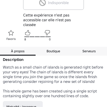
Indisponible
Cette expérience n'est pas
accessible car elle n'est pas
classée
Favoris
8
0
À propos
Boutique
Serveurs
Description
Watch as a small chain of islands is generated right before 
your very eyes! The chain of islands is different every 
single time you join the game so once the islands finish 
generating consider rejoining for a new set of islands!

This whole game has been created using a single script 
containing slightly over one hundred lines of code.
Maturité : Inconnue