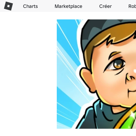
Charts
Marketplace
Créer
Ro