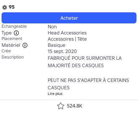
95
Acheter
Échangeable
Non
Type
Head Accessories
Placement
Accessoires | Tête
Matériel
Basique
Crée
15 sept. 2020
Description
FABRIQUÉ POUR SURMONTER LA 
MAJORITÉ DES CASQUES

PEUT NE PAS S'ADAPTER À CERTAINS 
CASQUES
Lire plus
524.8K