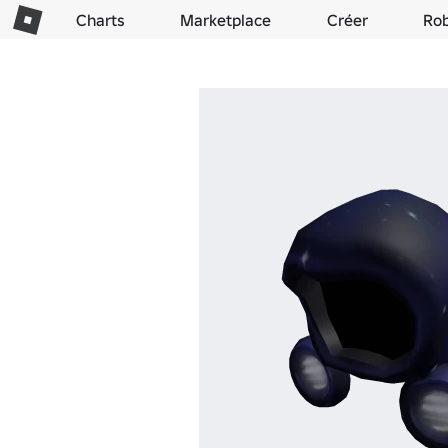
Charts
Marketplace
Créer
Ro