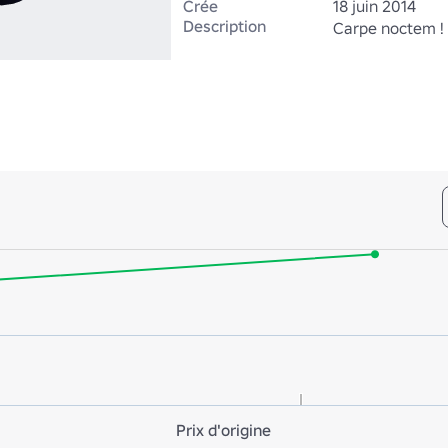
Crée
18 juin 2014
Description
Carpe noctem !
Prix d'origine