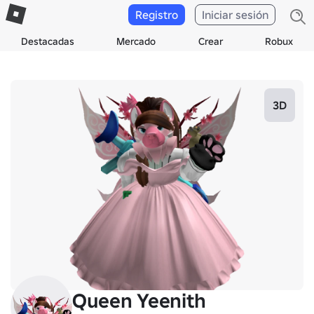
Registro
Iniciar sesión
Destacadas
Mercado
Crear
Robux
3D
Queen Yeenith