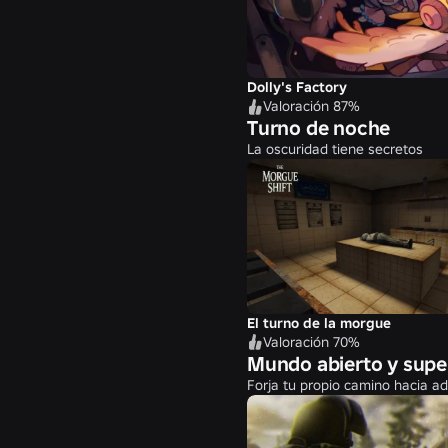
Dolly's Factory
Valoración 87%
Turno de noche
La oscuridad tiene secretos
El turno de la morgue
Valoración 70%
Mundo abierto y supe
Forja tu propio camino hacia a