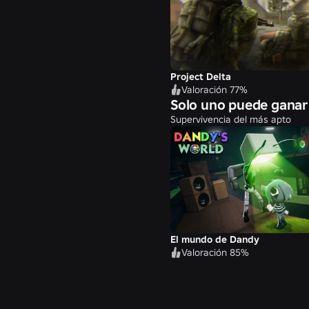
Project Delta
Valoración 77%
Solo uno puede ganar
Supervivencia del más apto
El mundo de Dandy
Valoración 85%