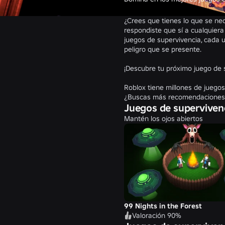
¿Crees que tienes lo que se nec
respondiste que sí a cualquiera
juegos de supervivencia, cada u
peligro que se presente.
¡Descubre tu próximo juego de 
Roblox tiene millones de juego
¿Buscas más recomendaciones? 
Juegos de superviven
Mantén los ojos abiertos
99 Nights in the Forest
Valoración 90%