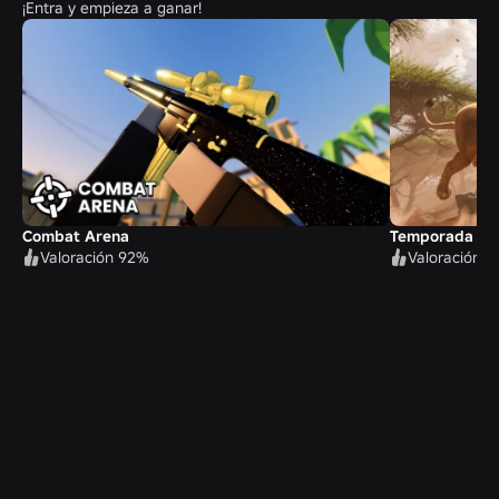
¡Entra y empieza a ganar!
Combat Arena
Temporada de
Valoración 92%
Valoración 7