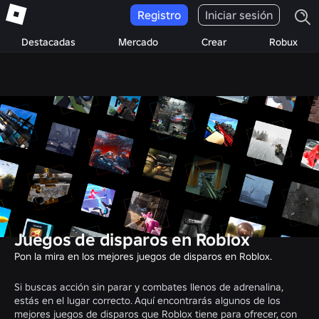
Registro
Iniciar sesión
Destacadas
Mercado
Crear
Robux
Juegos de disparos en Roblox
Pon la mira en los mejores juegos de disparos en Roblox.
Si buscas acción sin parar y combates llenos de adrenalina,
estás en el lugar correcto. Aquí encontrarás algunos de los
mejores juegos de disparos que Roblox tiene para ofrecer, con