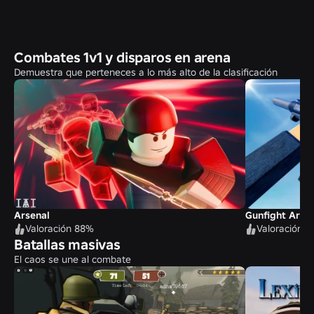
Combates 1v1 y disparos en arena
Demuestra que perteneces a lo más alto de la clasificación
Arsenal
Gunfight Aren
Valoración 88%
Valoración 
Batallas masivas
El caos se une al combate