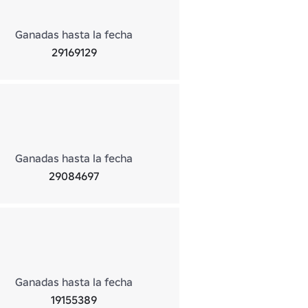
Ganadas hasta la fecha
29169129
Ganadas hasta la fecha
29084697
Ganadas hasta la fecha
19155389