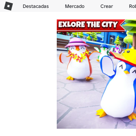
Destacadas
Mercado
Crear
Ro