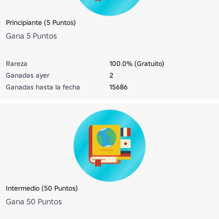
Principiante (5 Puntos)
Gana 5 Puntos
Rareza
100.0% (Gratuito)
Ganadas ayer
2
Ganadas hasta la fecha
15686
Intermedio (50 Puntos)
Gana 50 Puntos