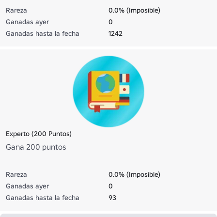
Rareza
0.0% (Imposible)
Ganadas ayer
0
Ganadas hasta la fecha
1242
Experto (200 Puntos)
Gana 200 puntos
Rareza
0.0% (Imposible)
Ganadas ayer
0
Ganadas hasta la fecha
93