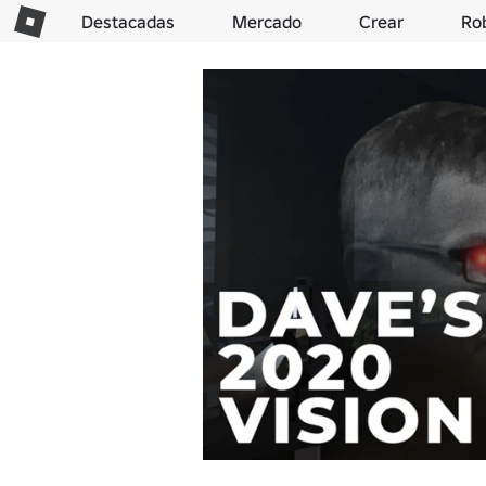
Destacadas
Mercado
Crear
Ro