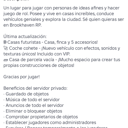
Un lugar para jugar con personas de ideas afines y hacer 
juego de rol. Posee y vive en casas increíbles, conduce 
vehículos geniales y explora la ciudad. Sé quien quieras ser 
en Brookhaven RP.

Última actualización:

🌐 Casas futuristas - Casa, finca y 5 accesorios! 

🚀 Coche cohete - ¡Nuevo vehículo con efectos, sonidos y 
texturas únicos! Incluido con VIP.

🧱 Casa de parcela vacía - ¡Mucho espacio para crear tus 
propias construcciones de objetos! 

Gracias por jugar!

Beneficios del servidor privado:

· Guardado de objetos

· Música de todo el servidor

· Anuncios de todo el servidor

· Eliminar o bloquear objetos

· Comprobar propietarios de objetos

· Establecer jugadores como administradores
