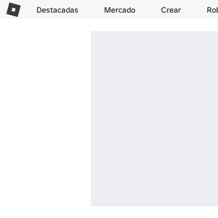
Destacadas
Mercado
Crear
Ro