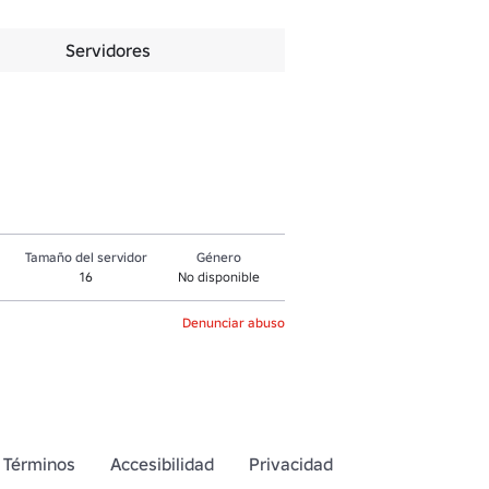
Servidores
Tamaño del servidor
Género
16
No disponible
Denunciar abuso
Términos
Accesibilidad
Privacidad