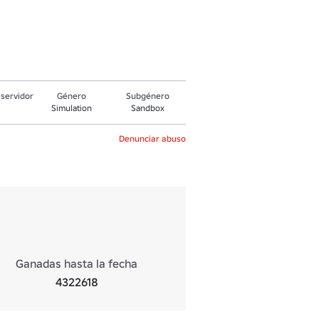
servidor
Género
Subgénero
Simulation
Sandbox
Denunciar abuso
Ganadas hasta la fecha
4322618