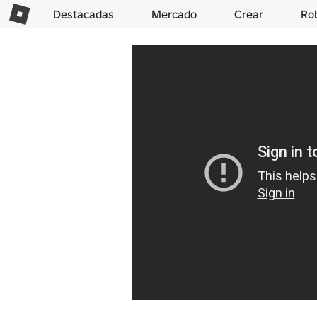
Destacadas
Mercado
Crear
Ro