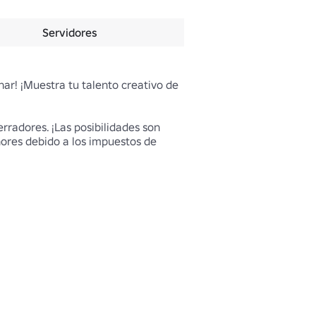
Servidores
r! ¡Muestra tu talento creativo de 
rradores. ¡Las posibilidades son 
ores debido a los impuestos de 