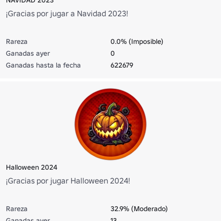
¡Gracias por jugar a Navidad 2023!
Rareza
0.0% (Imposible)
Ganadas ayer
0
Ganadas hasta la fecha
622679
Halloween 2024
¡Gracias por jugar Halloween 2024!
Rareza
32.9% (Moderado)
Ganadas ayer
13