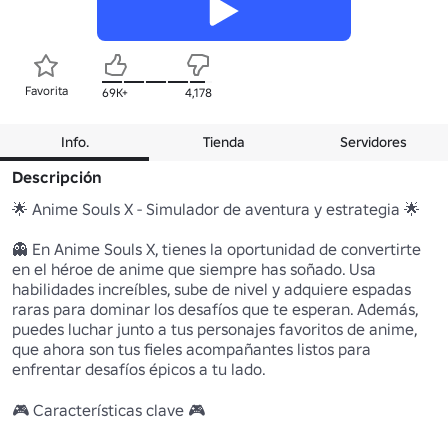
Favorita
69K+
4,178
Info.
Tienda
Servidores
Descripción
🌟 Anime Souls X - Simulador de aventura y estrategia 🌟

👻 En Anime Souls X, tienes la oportunidad de convertirte 
en el héroe de anime que siempre has soñado. Usa 
habilidades increíbles, sube de nivel y adquiere espadas 
raras para dominar los desafíos que te esperan. Además, 
puedes luchar junto a tus personajes favoritos de anime, 
que ahora son tus fieles acompañantes listos para 
enfrentar desafíos épicos a tu lado.

🎮 Características clave 🎮
