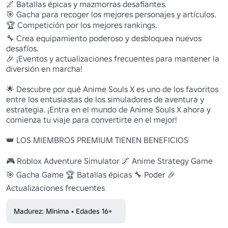
🌌 Batallas épicas y mazmorras desafiantes.

🎯 Gacha para recoger los mejores personajes y artículos.

🏆 Competición por los mejores rankings.

🔧 Crea equipamiento poderoso y desbloquea nuevos 
desafíos.

🎉 ¡Eventos y actualizaciones frecuentes para mantener la 
diversión en marcha!

🌟 Descubre por qué Anime Souls X es uno de los favoritos 
entre los entusiastas de los simuladores de aventura y 
estrategia. ¡Entra en el mundo de Anime Souls X ahora y 
comienza tu viaje para convertirte en el mejor!

👑 LOS MIEMBROS PREMIUM TIENEN BENEFICIOS

🎮 Roblox Adventure Simulator 🌌 Anime Strategy Game 
🎯 Gacha Game 🏆 Batallas épicas 🔧 Poder 🎉 
Actualizaciones frecuentes
Madurez: Mínima • Edades 16+