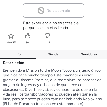
No disponible
Esta experiencia no es accesible
porque no está clasificada
Favorita
160
33
Info.
Tienda
Servidores
Descripción
Bienvenido a Mission to the Moon Tycoon, un juego único 
que hice hace mucho tiempo. Este magnate es único 
gracias al sistema Promise, que reemplaza los botones de 
mejora de ingresos, y el hecho de que tiene dos 
ubicaciones. Divertirse y sí, soy consciente de que en la 
vida real los transbordadores no pueden aterrizar en la 
luna, pero tampoco pueden caminar hablando Robloxians. 
(El botón Donar no funciona en este momento)
