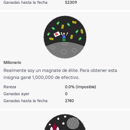
Ganadas hasta la fecha
52309
Millonario
Realmente soy un magnate de élite. Para obtener esta
insignia gané 1,000,000 de efectivo.
Rareza
0.0% (Imposible)
Ganadas ayer
0
Ganadas hasta la fecha
2740