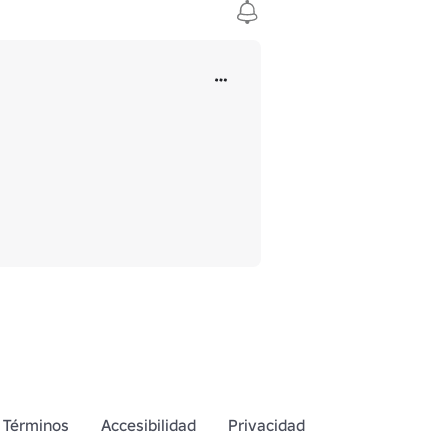
Términos
Accesibilidad
Privacidad