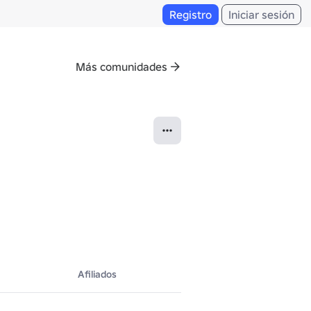
Registro
Iniciar sesión
Más comunidades
Afiliados