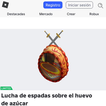
Registro
Iniciar sesión
Destacadas
Mercado
Crear
Robux
Lucha de espadas sobre el huevo
de azúcar