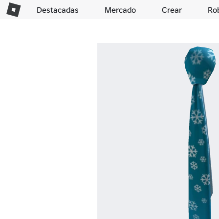
Destacadas
Mercado
Crear
Ro