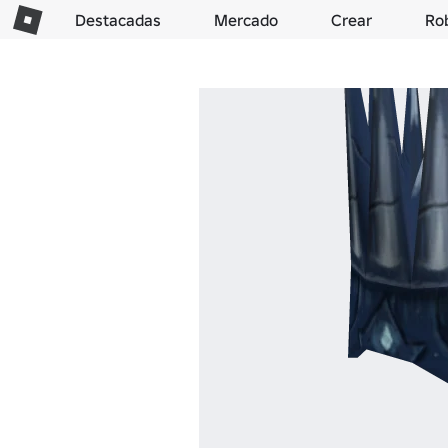
Destacadas
Mercado
Crear
Ro