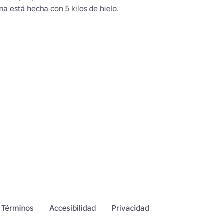
na está hecha con 5 kilos de hielo.
Términos
Accesibilidad
Privacidad