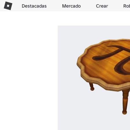
Destacadas
Mercado
Crear
Ro