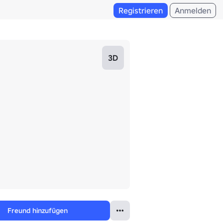
Registrieren
Anmelden
3D
Freund hinzufügen