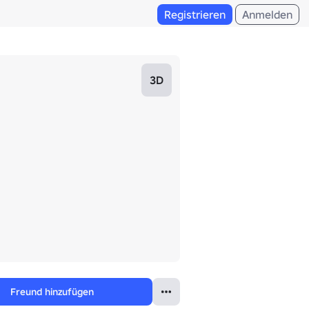
Registrieren
Anmelden
3D
Freund hinzufügen