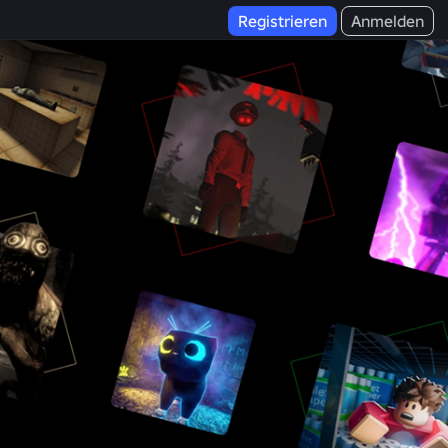
Registrieren
Anmelden