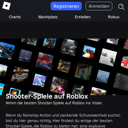
Registrieren
Anmelden
Charts
Marktplatz
Erstellen
Robux
Shooter-Spiele auf Roblox
Nimm die besten Shooter-Spiele auf Roblox ins Visier.
Wenn du Nonstop-Action und packende Schusswechsel suchst,
bist du hier genau richtig. Hier findest du einige der besten
Shooter-Spiele, die Roblox zu bieten hat: eine explosive