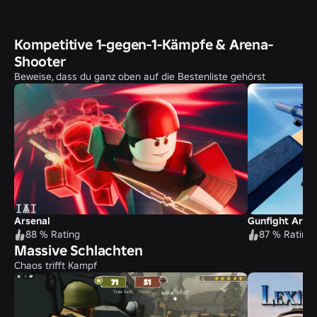
Kompetitive 1-gegen-1-Kämpfe & Arena-
Shooter
Beweise, dass du ganz oben auf die Bestenliste gehörst
Arsenal
Gunfight Aren
88 % Rating
87 % Rating
Massive Schlachten
Chaos trifft Kampf