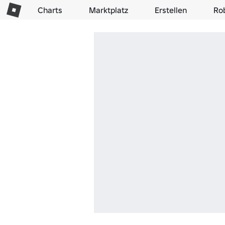
Charts
Marktplatz
Erstellen
Ro