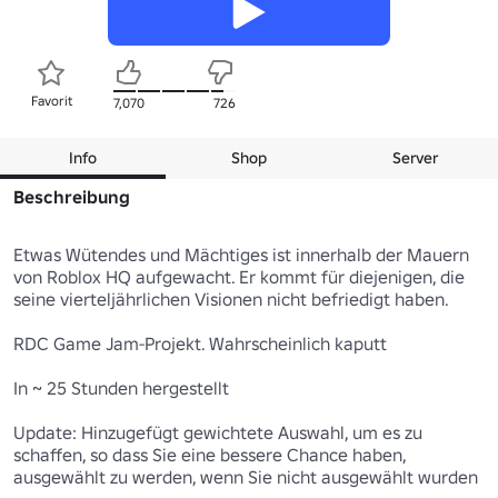
Favorit
7,070
726
Info
Shop
Server
Beschreibung
Etwas Wütendes und Mächtiges ist innerhalb der Mauern 
von Roblox HQ aufgewacht. Er kommt für diejenigen, die 
seine vierteljährlichen Visionen nicht befriedigt haben.

RDC Game Jam-Projekt. Wahrscheinlich kaputt

In ~ 25 Stunden hergestellt

Update: Hinzugefügt gewichtete Auswahl, um es zu 
schaffen, so dass Sie eine bessere Chance haben, 
ausgewählt zu werden, wenn Sie nicht ausgewählt wurden