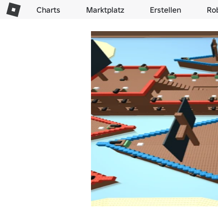
Charts
Marktplatz
Erstellen
Ro