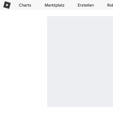
Charts
Marktplatz
Erstellen
Ro